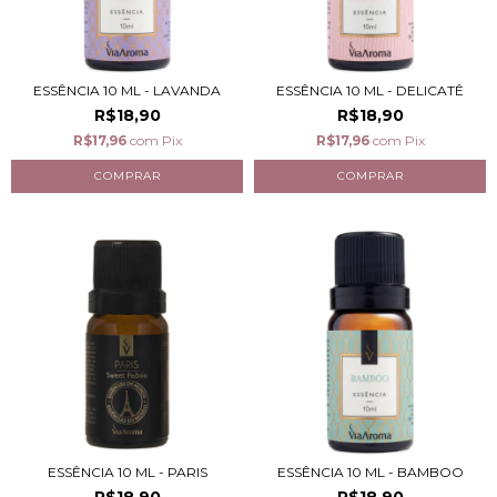
ESSÊNCIA 10 ML - LAVANDA
ESSÊNCIA 10 ML - DELICATÊ
R$18,90
R$18,90
R$17,96
com
Pix
R$17,96
com
Pix
ESSÊNCIA 10 ML - PARIS
ESSÊNCIA 10 ML - BAMBOO