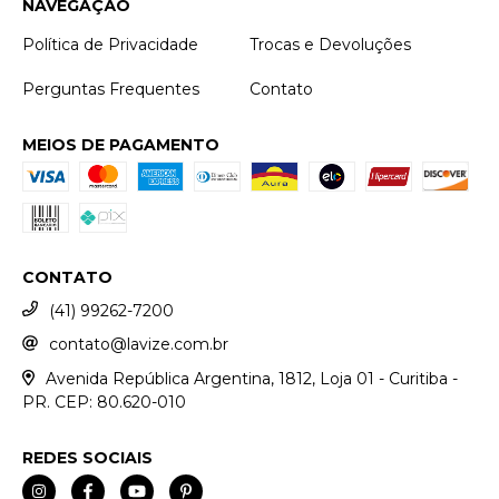
NAVEGAÇÃO
Política de Privacidade
Trocas e Devoluções
Perguntas Frequentes
Contato
MEIOS DE PAGAMENTO
CONTATO
(41) 99262-7200
contato@lavize.com.br
Avenida República Argentina, 1812, Loja 01 - Curitiba -
PR. CEP: 80.620-010
REDES SOCIAIS