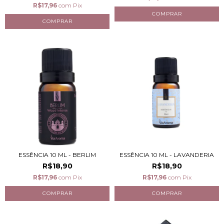
R$17,96
com
Pix
ESSÊNCIA 10 ML - BERLIM
ESSÊNCIA 10 ML - LAVANDERIA
R$18,90
R$18,90
R$17,96
com
Pix
R$17,96
com
Pix