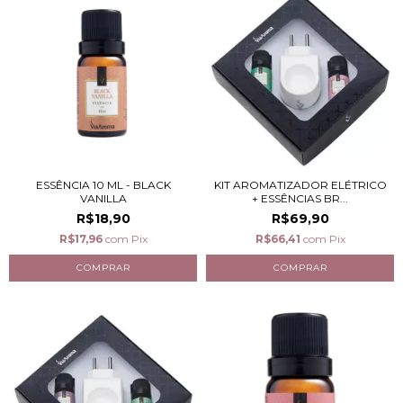
ESSÊNCIA 10 ML - BLACK
KIT AROMATIZADOR ELÉTRICO
VANILLA
+ ESSÊNCIAS BR...
R$18,90
R$69,90
R$17,96
com
Pix
R$66,41
com
Pix