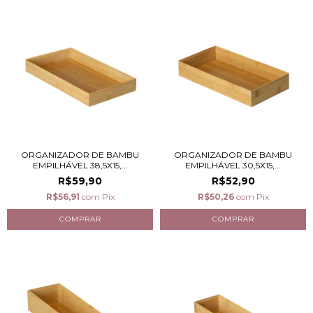
ORGANIZADOR DE BAMBU
ORGANIZADOR DE BAMBU
EMPILHÁVEL 38,5X15,...
EMPILHÁVEL 30,5X15,...
R$59,90
R$52,90
R$56,91
com
Pix
R$50,26
com
Pix