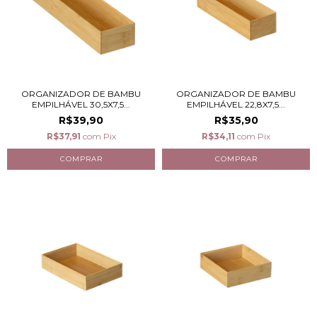
ORGANIZADOR DE BAMBU
ORGANIZADOR DE BAMBU
EMPILHÁVEL 30,5X7,5...
EMPILHÁVEL 22,8X7,5...
R$39,90
R$35,90
R$37,91
com
Pix
R$34,11
com
Pix