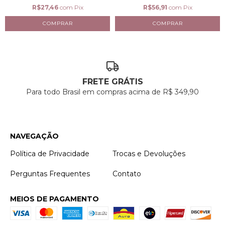
R$27,46
com
Pix
R$56,91
com
Pix
FRETE GRÁTIS
Para todo Brasil em compras acima de R$ 349,90
NAVEGAÇÃO
Política de Privacidade
Trocas e Devoluções
Perguntas Frequentes
Contato
MEIOS DE PAGAMENTO