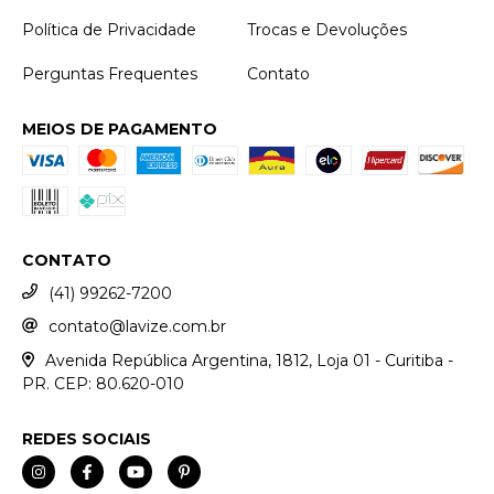
Política de Privacidade
Trocas e Devoluções
Perguntas Frequentes
Contato
MEIOS DE PAGAMENTO
CONTATO
(41) 99262-7200
contato@lavize.com.br
Avenida República Argentina, 1812, Loja 01 - Curitiba -
PR. CEP: 80.620-010
REDES SOCIAIS