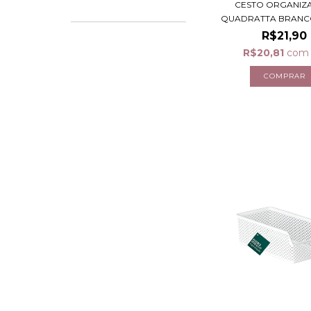
CESTO ORGANIZ
QUADRATTA BRANCO 
R$21,90
R$20,81
com