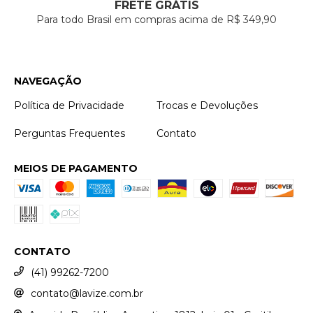
FRETE GRÁTIS
Para todo Brasil em compras acima de R$ 349,90
NAVEGAÇÃO
Política de Privacidade
Trocas e Devoluções
Perguntas Frequentes
Contato
MEIOS DE PAGAMENTO
CONTATO
(41) 99262-7200
contato@lavize.com.br