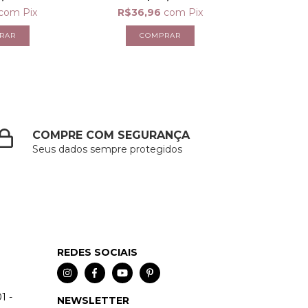
com
Pix
R$36,96
com
Pix
COMPRE COM SEGURANÇA
Seus dados sempre protegidos
REDES SOCIAIS
1 -
NEWSLETTER